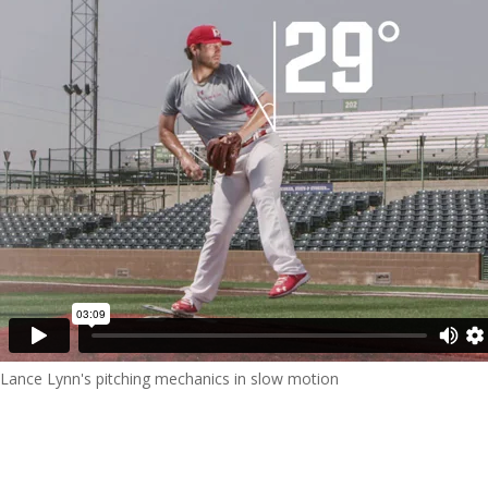
Lance Lynn's pitching mechanics in slow motion